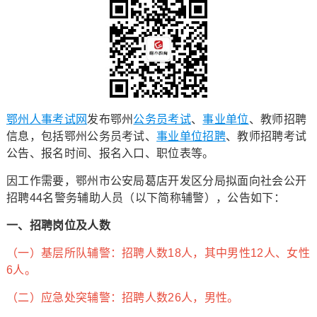
鄂州人事考试网
发布鄂州
公务员考试
、
事业单位
、教师招聘
信息，包括鄂州公务员考试、
事业单位招聘
、教师招聘考试
公告、报名时间、报名入口、职位表等。
因工作需要，鄂州市公安局葛店开发区分局拟面向社会公开
招聘44名警务辅助人员（以下简称辅警），公告如下：
一、招聘岗位及人数
（一）基层所队辅警：招聘人数18人，其中男性12人、女性
6人。
（二）应急处突辅警：招聘人数26人，男性。