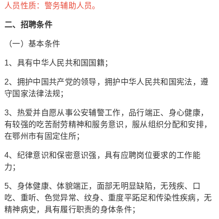
人员性质：警务辅助人员。
二、招聘条件
（一）基本条件
1、具有中华人民共和国国籍；
2、拥护中国共产党的领导，拥护中华人民共和国宪法，遵
守国家法律法规；
3、热爱并自愿从事公安辅警工作，品行端正、身心健康，
有较强的吃苦耐劳精神和服务意识，服从组织分配和安排，
在鄂州市有固定住所；
4、纪律意识和保密意识强，具有应聘岗位要求的工作能
力；
5、身体健康、体貌端正，面部无明显缺陷，无残疾、口
吃、重听、色觉异常、纹身、重度平跖足和传染性疾病，无
精神病史，具有履行职责的身体条件；