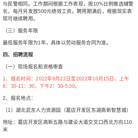
与民警相同。工作期间根据工作表现，按10%比例推选辅警
长，每月另发放500元绩效工资。聘用期满后，根据现实表
现可继续聘用。
（三）服务年限
最低服务年限为1年，具体以劳动服务合同为准。
四、招聘流程
（一）现场报名和资格审查
1、报名时间：2022年9月22日至2022年10月15日，上午
8：30-11：30，下午2：30-5:30。
2、报名地点：
（1）湖北武东人力资源园（葛店开发区东湖高新智慧城）
地址：葛店开发区高新五路与建设大道交叉口西北方向110
米