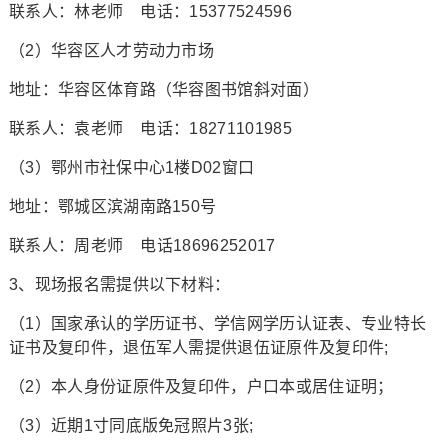
联系人：林老师 电话：15377524596
（2）华容区人才劳动力市场
地址：华容区体育路（华容图书馆斜对面）
联系人：袁老师 电话：18271101985
（3）鄂州市社保中心1楼D02窗口
地址：鄂城区滨湖南路150号
联系人：周老师 电话18696252017
3、现场报名需提供以下材料：
（1）国家承认的学历证书、学信网学历认证表、专业特长
证书及复印件，退伍军人需提供退伍证原件及复印件;
（2）本人身份证原件及复印件，户口本或居住证明；
（3）近期1寸同底版免冠照片3张;