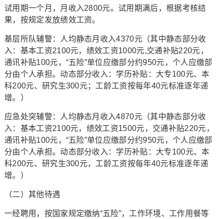
试用期一个月，月收入2800元。试用期满后，根据考核结
果，按规定发放绩效工资。
基层所队辅警：人均静态月收入4370元（其中静态部分收
入：基本工资2100元，绩效工资1000元,交通补贴220元，
通讯补贴100元，“五险”单位应缴部分约950元，个人应缴部
分由个人承担。动态部分收入：学历补贴：大专100元、本
科200元、研究生300元；工龄工资按每年40元标准逐年递
增。）
应急处突辅警：人均静态月收入4870元（其中静态部分收
入：基本工资2100元，绩效工资1500元，交通补贴220元，
通讯补贴100元，“五险”单位应缴部分约950元，个人应缴部
分由个人承担。动态部分收入：学历补贴：大专100元、本
科200元、研究生300元，工龄工资按每年40元标准逐年递
增。）
（二）其他待遇
一经聘用，按国家规定缴纳“五险”，工作环境、工作用餐等