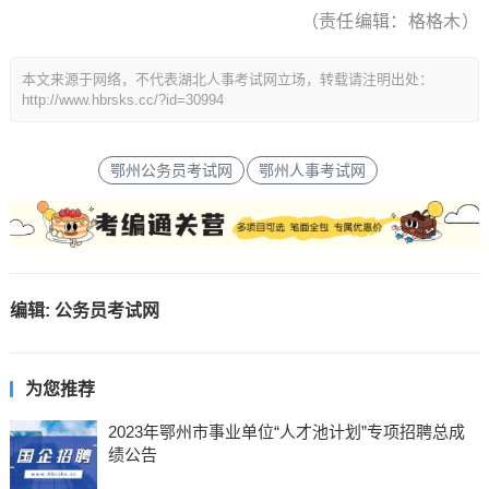
（责任编辑：格格木）
本文来源于网络，不代表湖北人事考试网立场，转载请注明出处：
http://www.hbrsks.cc/?id=30994
鄂州公务员考试网
鄂州人事考试网
编辑:
公务员考试网
为您推荐
2023年鄂州市事业单位“人才池计划”专项招聘总成
绩公告