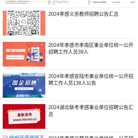
2024孝感义务教师招聘公告汇总
2024年孝感市孝南区事业单位统一公开
招聘工作人员39人
2024年孝感安陆市事业单位统一公开招
聘工作人员138人公告
2024湖北联考孝感事业单位招聘公告汇
总