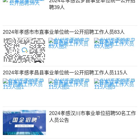
2024年孝感云梦县事业单位统一公开招
聘39人
2024年孝感市市直事业单位统一公开招聘工作人员83人
2024年孝感孝昌县事业单位统一公开招聘工作人员115人
2024孝感汉川市事业单位招聘50名工作
人员公告