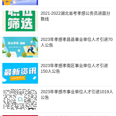
2021-2022湖北省考孝感公务员进面分
数线
2023年孝感孝昌县事业单位人才引进70
人公告
2023年孝感孝南区事业单位人才引进
150人公告
2023年孝感市事业单位人才引进1019人
公告