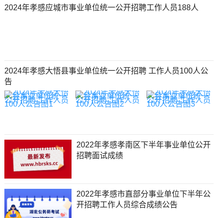
2024年孝感应城市事业单位统一公开招聘工作人员188人
2024年孝感大悟县事业单位统一公开招聘 工作人员100人公
告
2022年孝感孝南区下半年事业单位公开
招聘面试成绩
2022年孝感市直部分事业单位下半年公
开招聘工作人员综合成绩公告