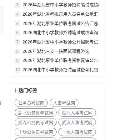
汇总
2026年湖北省中小学教师招聘笔试成绩/
3
资格审查公告汇总
2026年湖北省考拟录用人员名单公示汇
4
总
2026年湖北事业单位联考面试公告汇总
5
2026湖北中小学教师招聘笔试成绩查询
6
入口
2026年湖北省中小学教师公开招聘考试
7
笔试成绩已发布
2026年湖北三支一扶面试课程咨询
8
2026年湖北事业单位联考资格复审公告
9
汇总（各地市）
2026湖北中小学教师招聘面试备考礼包
10
热门标签
公务员考试网
人事考试网
师
湖北公务员考试网
湖北人事考试网
武汉公务员考试网
武汉人事考试网
十堰公务员考试网
十堰人事考试网