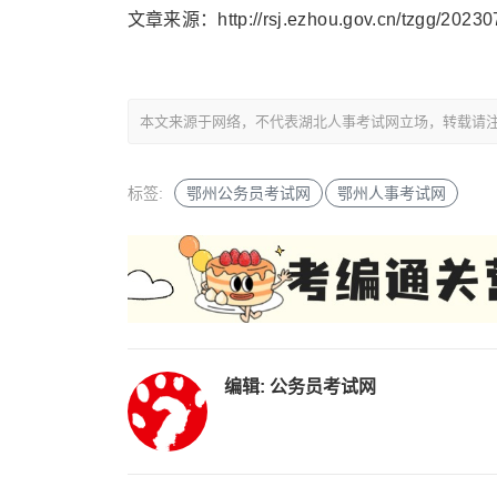
文章来源：http://rsj.ezhou.gov.cn/tzgg/20230
本文来源于网络，不代表湖北人事考试网立场，转载请注明出处：http
标签:
鄂州公务员考试网
鄂州人事考试网
编辑:
公务员考试网