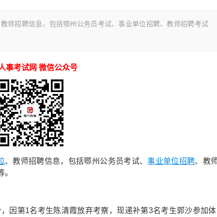
、教师招聘信息，包括鄂州公务员考试、事业单位招聘、教师招聘考试
人事考试网 微信公众号
位
、教师招聘信息，包括鄂州公务员考试、
事业单位招聘
、教
等。
个，因第1名考生陈清霞放弃考察，现递补第3名考生郭沙参加体