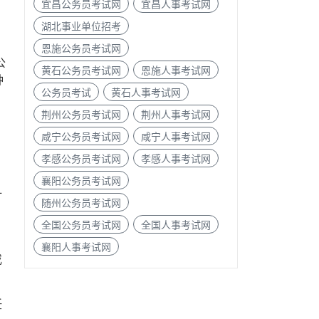
宜昌公务员考试网
宜昌人事考试网
湖北事业单位招考
恩施公务员考试网
公
黄石公务员考试网
恩施人事考试网
钟
公务员考试
黄石人事考试网
荆州公务员考试网
荆州人事考试网
咸宁公务员考试网
咸宁人事考试网
孝感公务员考试网
孝感人事考试网
襄阳公务员考试网
订
随州公务员考试网
全国公务员考试网
全国人事考试网
襄阳人事考试网
或
妊