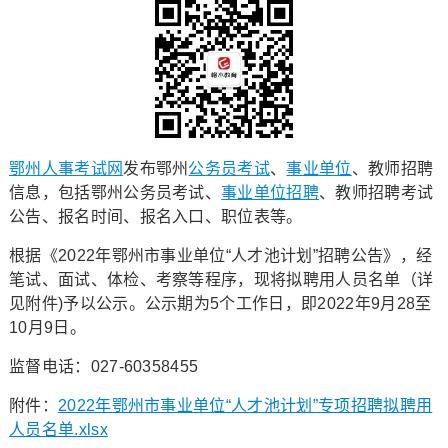
鄂州人事考试网
发布鄂州
公务员考试
、
事业单位
、教师招聘
信息，包括鄂州公务员考试、
事业单位招聘
、教师招聘考试
公告、报名时间、报名入口、职位表等。
根据《2022年鄂州市事业单位“人才池计划”招聘公告》，经
笔试、面试、体检、考察等程序，现将拟聘用人员名单（详
见附件)予以公示。公示期为5个工作日，即2022年9月28至
10月9日。
监督电话：027-60358455
附件：
2022年鄂州市事业单位“人才池计划”专项招聘拟聘用
人员名单.xlsx