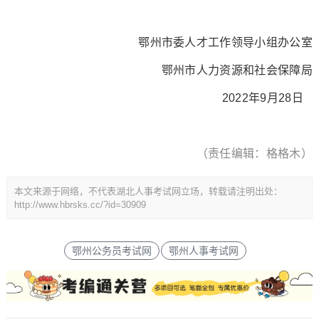
鄂州市委人才工作领导小组办公室
鄂州市人力资源和社会保障局
2022年9月28日
（责任编辑：格格木）
本文来源于网络，不代表湖北人事考试网立场，转载请注明出处：
http://www.hbrsks.cc/?id=30909
鄂州公务员考试网
鄂州人事考试网