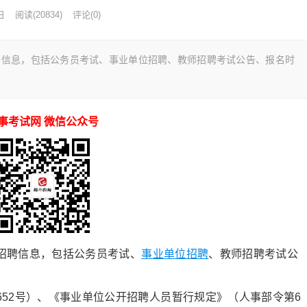
日
阅读
(20834)
评论(0)
聘信息，包括公务员考试、事业单位招聘、教师招聘考试公告、报名时
事考试网 微信公众号
招聘信息，包括公务员考试、
事业单位招聘
、教师招聘考试公
52号）、《事业单位公开招聘人员暂行规定》（人事部令第6