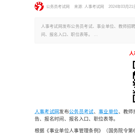
公务员考试网
来源: 人事考试网
2024年03月21
人事考试网发布公务员考试、事业单位、教师招
间、报名入口、职位表等。 …
人
人事考试网
发布
公务员考试
、
事业单位
、教师
告、报名时间、报名入口、职位表等。
根据《事业单位人事管理条例》（国务院令第6