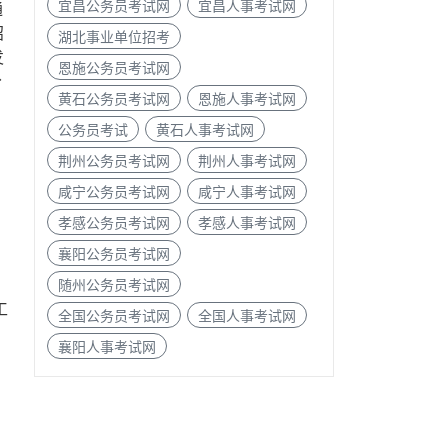
宜昌公务员考试网
宜昌人事考试网
通
招
湖北事业单位招考
发
恩施公务员考试网
分
黄石公务员考试网
恩施人事考试网
公务员考试
黄石人事考试网
荆州公务员考试网
荆州人事考试网
咸宁公务员考试网
咸宁人事考试网
》
孝感公务员考试网
孝感人事考试网
襄阳公务员考试网
随州公务员考试网
工
全国公务员考试网
全国人事考试网
襄阳人事考试网