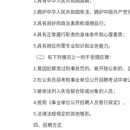
1.具有中华人民共和国国籍；
2.拥护中华人民共和国宪法，拥护中国共产党
3.具有良好的政治素质和道德品行；
4.具有正常履行职责的身体条件和心理素质；
5.具有岗位所需专业知识和业务能力。
（二）有下列情况之一的不受理应聘：
1.曾因犯罪受过刑事处罚的、被开除公职的
2.在公务员招考和事业单位公开招聘考试中被
3.被依法列入失信联合惩戒对象的人员；
4.按照《事业单位公开招聘人员暂行规定》
5.法律法规规定的其他情形。
四、招聘方式