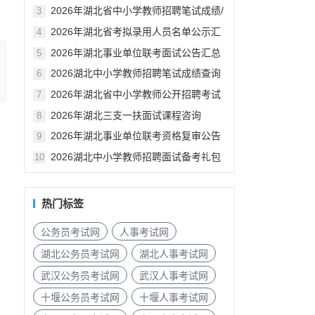
汇总
2026年湖北省中小学教师招聘笔试成绩/
3
资格审查公告汇总
2026年湖北省考拟录用人员名单公示汇
4
总
2026年湖北事业单位联考面试公告汇总
5
2026湖北中小学教师招聘笔试成绩查询
6
入口
2026年湖北省中小学教师公开招聘考试
7
笔试成绩已发布
2026年湖北三支一扶面试课程咨询
8
2026年湖北事业单位联考资格复审公告
9
汇总（各地市）
2026湖北中小学教师招聘面试备考礼包
10
热门标签
公务员考试网
人事考试网
湖北公务员考试网
湖北人事考试网
武汉公务员考试网
武汉人事考试网
十堰公务员考试网
十堰人事考试网