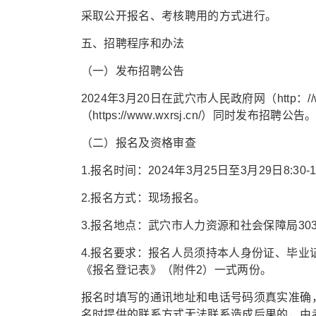
采取公开报名、考核聘用的方式进行。
五、招聘程序和办法
（一）发布招聘公告
2024年3月20日在武穴市人民政府网（http：//
（https://www.wxrsj.cn/）同时发布招聘公告
（二）报名及资格审查
1.报名时间：2024年3月25日至3月29日8:30-12:
2.报名方式：现场报名。
3.报名地点：武穴市人力资源和社会保障局30
4.报名要求：报名人员须持本人身份证、毕业
《报名登记表》（附件2）一式两份。
报名时填写的通讯地址和电话号码须真实准确
名时提供的联系方式无法联系造成后果的，由