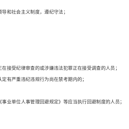
领导和社会主义制度，遵纪守法；
、正在接受纪律审查的或涉嫌违法犯罪正在接受调查的人员；
认定有严重违纪违规行为尚在禁考期内的；
、《事业单位人事管理回避规定》等应当执行回避制度的人员；