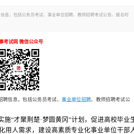
聘信息，包括公务员考试、事业单位招聘、教师招聘考试公告、报名时
事考试网 微信公众号
招聘信息，包括公务员考试、
事业单位招聘
、教师招聘考试公
实施
“才聚荆楚·梦圆黄冈”计划，促进高校毕业
化用人需求，建设高素质专业化事业单位干部