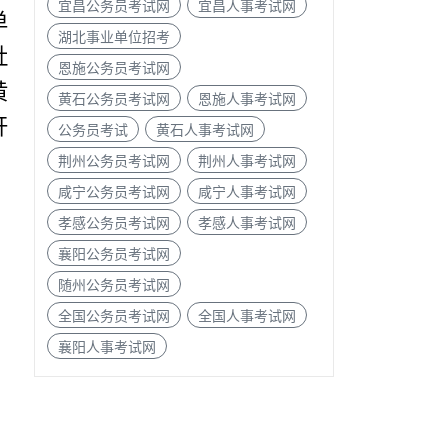
宜昌公务员考试网
宜昌人事考试网
单
湖北事业单位招考
社
恩施公务员考试网
黄
黄石公务员考试网
恩施人事考试网
开
公务员考试
黄石人事考试网
荆州公务员考试网
荆州人事考试网
咸宁公务员考试网
咸宁人事考试网
孝感公务员考试网
孝感人事考试网
襄阳公务员考试网
随州公务员考试网
全国公务员考试网
全国人事考试网
襄阳人事考试网
；