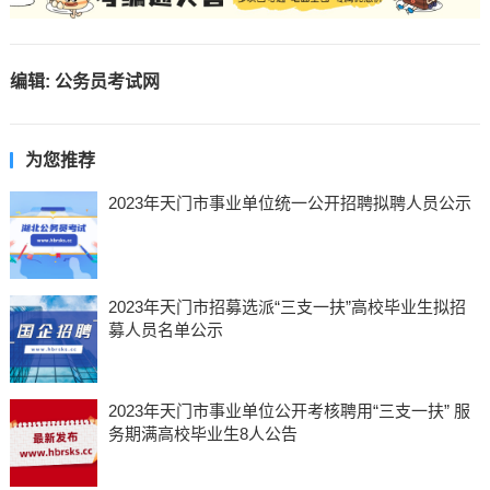
编辑:
公务员考试网
为您推荐
2023年天门市事业单位统一公开招聘拟聘人员公示
2023年天门市招募选派“三支一扶”高校毕业生拟招
募人员名单公示
2023年天门市事业单位公开考核聘用“三支一扶” 服
务期满高校毕业生8人公告