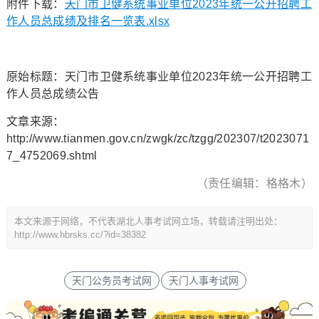
附件下载：
天门市卫健系统事业单位2023年统一公开招聘工
作人员总成绩及排名一览表.xlsx
原始标题：天门市卫健系统事业单位2023年统一公开招聘工
作人员总成绩公告
文章来源：
http://www.tianmen.gov.cn/zwgk/zc/tzgg/202307/t2023071
7_4752069.shtml
（责任编辑：格格木）
本文来源于网络，不代表湖北人事考试网立场，转载请注明出处：
http://www.hbrsks.cc/?id=38382
天门公务员考试网
天门人事考试网