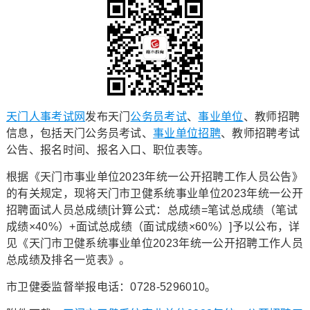
天门人事考试网
发布天门
公务员考试
、
事业单位
、教师招聘
信息，包括天门公务员考试、
事业单位招聘
、教师招聘考试
公告、报名时间、报名入口、职位表等。
根据《天门市事业单位2023年统一公开招聘工作人员公告》
的有关规定，现将天门市卫健系统事业单位2023年统一公开
招聘面试人员总成绩[计算公式：总成绩=笔试总成绩（笔试
成绩×40%）+面试总成绩（面试成绩×60%）]予以公布，详
见《天门市卫健系统事业单位2023年统一公开招聘工作人员
总成绩及排名一览表》。
市卫健委监督举报电话：0728-5296010。