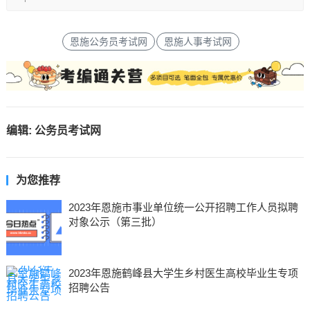
恩施公务员考试网
恩施人事考试网
编辑:
公务员考试网
为您推荐
2023年恩施市事业单位统一公开招聘工作人员拟聘
对象公示（第三批）
2023年恩施鹤峰县大学生乡村医生高校毕业生专项
招聘公告