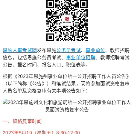
恩施人事考试网
发布恩施
公务员考试
、
事业单位
、教师招聘
信息，包括恩施公务员考试、
事业单位招聘
、教师招聘考试
公告、报名时间、报名入口、职位表等。
根据《2023年恩施州事业单位统一公开招聘工作人员公告》
（以下简称《公告》）和笔试结果，现将参加面试资格复审
人员名单及资格复审有关事项公告如下：
一、资格复审时间
2023年5月19（星期五）8:30-12:00