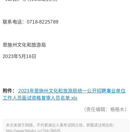
联系电话：0718-8225789
恩施州文化和旅游局
2023年5月16日
附件：
2023年恩施州文化和旅游局统一公开招聘事业单位
工作人员面试资格复审人员名单.xls
（责任编辑：格格木）
本文来源于网络，不代表湖北人事考试网立场，转载请注明出处：
http://www.hbrsks.cc/?id=36626