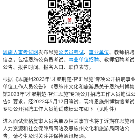
恩施人事考试网
发布恩施
公务员考试
、
事业单位
、教师招聘
信息，包括恩施公务员考试、
事业单位招聘
、教师招聘考试
公告、报名时间、报名入口、职位表等。
根据《恩施州2023年“才聚荆楚·智汇恩施”专项公开招聘事业
单位工作人员公告》《恩施州文化和旅游局关于恩施州博物
馆2023年“才聚荆楚·智汇恩施”专项公开招聘工作人员笔试公
告》要求，经2023年5月12日笔试，现将恩施州博物馆考试
专项公开招聘工作人员笔试成绩公布如下（见附件）
进入面试资格复审人员名单及相关事宜也将于近期在恩施州
人力资源和社会保障局网站及恩施州文化和旅游局网站公
告，请考生及时关注并保持通讯畅通。