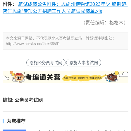
附件：
笔试成绩公告附件：恩施州博物馆2023年“才聚荆楚·
智汇恩施”专项公开招聘工作人员笔试成绩单.xls
（责任编辑：格格木）
本文来源于网络，不代表湖北人事考试网立场，转载请注明出处：
http://www.hbrsks.cc/?id=36591
恩施公务员考试网
恩施人事考试网
编辑:
公务员考试网
为您推荐