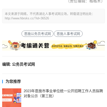
（责任编辑：格格木）
本文来源于网络，不代表湖北人事考试网立场，转载请注明出处：
http://www.hbrsks.cc/?id=36526
恩施公务员考试网
恩施人事考试网
编辑:
公务员考试网
为您推荐
2023年恩施市事业单位统一公开招聘工作人员拟聘
对象公示（第三批）