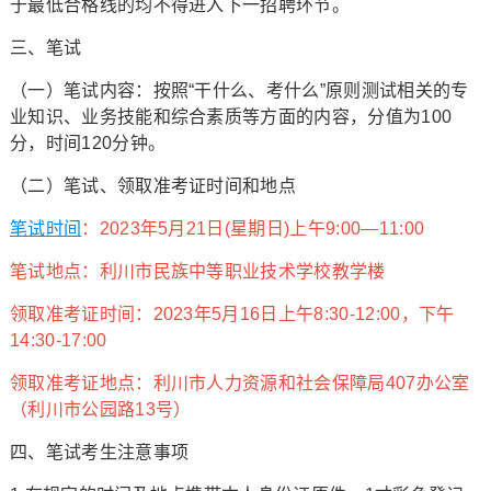
于最低合格线的均不得进入下一招聘环节。
三、笔试
（一）笔试内容：按照“干什么、考什么”原则测试相关的专
业知识、业务技能和综合素质等方面的内容，分值为100
分，时间120分钟。
（二）笔试、领取准考证时间和地点
笔试时间
：2023年5月21日(星期日)上午9:00—11:00
笔试地点：利川市民族中等职业技术学校教学楼
领取准考证时间：2023年5月16日上午8:30-12:00，下午
14:30-17:00
领取准考证地点：利川市人力资源和社会保障局407办公室
（利川市公园路13号）
四、笔试考生注意事项