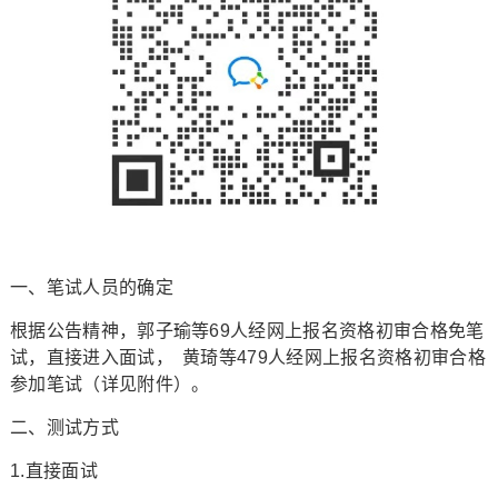
一、笔试人员的确定
根据公告精神，郭子瑜等69人经网上报名资格初审合格免笔
试，直接进入面试， 黄琦等479人经网上报名资格初审合格
参加笔试（详见附件）。
二、测试方式
1.直接面试