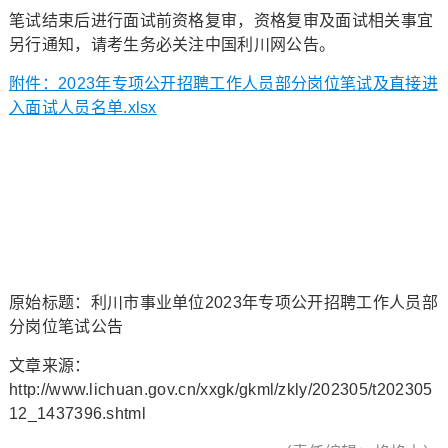
笔试结束后进行面试前资格复审，资格复审及面试相关事宜
另行通知，请考生务必关注中国利川网公告。
附件：2023年专项公开招聘工作人员部分岗位笔试及直接进
入面试人员名单.xlsx
原始标题：利川市事业单位2023年专项公开招聘工作人员部
分岗位笔试公告
文章来源：
http://www.lichuan.gov.cn/xxgk/gkml/zkly/202305/t202305
12_1437396.shtml