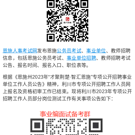
恩施人事考试网
发布恩施
公务员考试
、
事业单位
、教师招聘
信息，包括恩施公务员考试、
事业单位招聘
、教师招聘考试
公告、报名时间、报名入口、职位表等。
根据《恩施州2023年“才聚荆楚·智汇恩施”专项公开招聘事业
单位工作人员公告》精神，利川市专项公开招聘工作人员网
上报名及资格初审工作已结束。现将利川市2023年专项公开
招聘工作人员部分岗位测试工作有关事项公告如下：