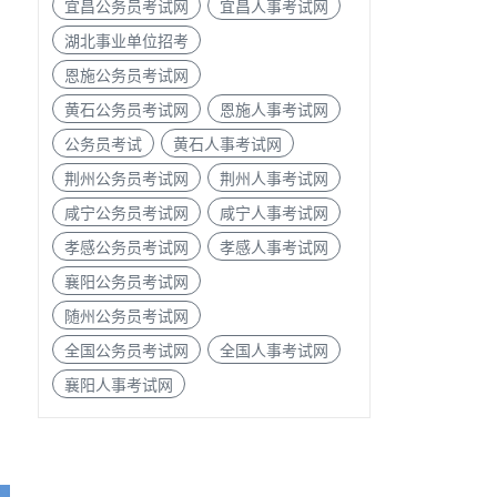
宜昌公务员考试网
宜昌人事考试网
湖北事业单位招考
恩施公务员考试网
黄石公务员考试网
恩施人事考试网
公务员考试
黄石人事考试网
荆州公务员考试网
荆州人事考试网
咸宁公务员考试网
咸宁人事考试网
孝感公务员考试网
孝感人事考试网
襄阳公务员考试网
随州公务员考试网
全国公务员考试网
全国人事考试网
襄阳人事考试网