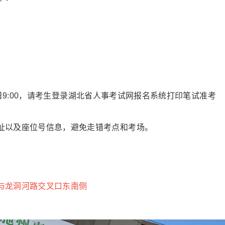
月2日9:00，请考生登录湖北省人事考试网报名系统打印笔试准考
址以及座位号信息，避免走错考点和考场。
与龙洞河路交叉口东南侧