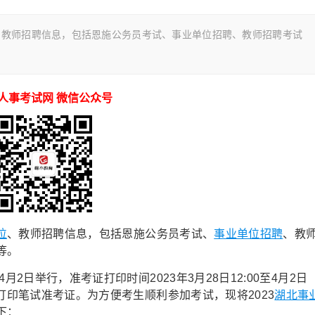
、教师招聘信息，包括恩施公务员考试、事业单位招聘、教师招聘考试
人事考试网 微信公众号
位
、教师招聘信息，包括恩施公务员考试、
事业单位招聘
、教
等。
2日举行，准考证打印时间2023年3月28日12:00至4月2日
打印笔试准考证。为方便考生顺利参加考试，现将2023
湖北事
下：