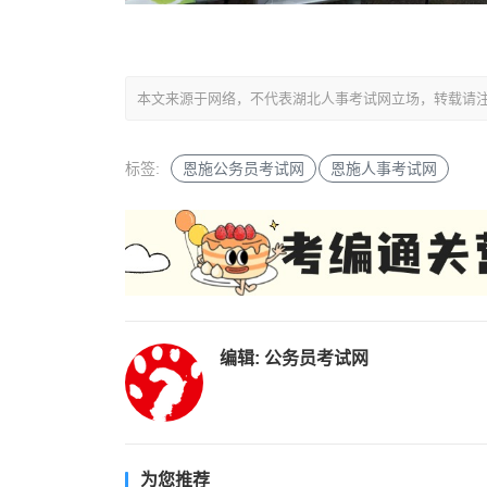
本文来源于网络，不代表湖北人事考试网立场，转载请注明出处：http
标签:
恩施公务员考试网
恩施人事考试网
编辑:
公务员考试网
为您推荐