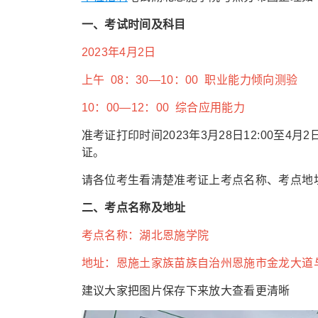
一、考试时间及科目
2023年4月2日
上午 08：30—10：00 职业能力倾向测验
10：00—12：00 综合应用能力
准考证打印时间2023年3月28日12:00至4
证。
请各位考生看清楚准考证上考点名称、考点地
二、考点名称及地址
考点名称：湖北恩施学院
地址：恩施土家族苗族自治州恩施市金龙大道
建议大家把图片保存下来放大查看更清晰