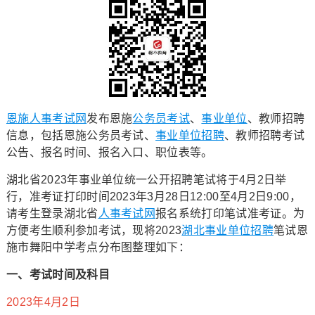
恩施人事考试网
发布恩施
公务员考试
、
事业单位
、教师招聘
信息，包括恩施公务员考试、
事业单位招聘
、教师招聘考试
公告、报名时间、报名入口、职位表等。
湖北省2023年事业单位统一公开招聘笔试将于4月2日举
行，准考证打印时间2023年3月28日12:00至4月2日9:00，
请考生登录湖北省
人事考试网
报名系统打印笔试准考证。为
方便考生顺利参加考试，现将2023
湖北事业单位招聘
笔试恩
施市舞阳中学考点分布图整理如下：
一、考试时间及科目
2023年4月2日