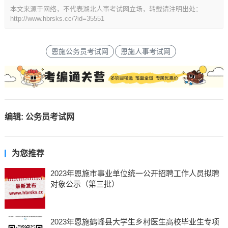
本文来源于网络，不代表湖北人事考试网立场，转载请注明出处：
http://www.hbrsks.cc/?id=35551
恩施公务员考试网
恩施人事考试网
编辑:
公务员考试网
为您推荐
2023年恩施市事业单位统一公开招聘工作人员拟聘
对象公示（第三批）
2023年恩施鹤峰县大学生乡村医生高校毕业生专项