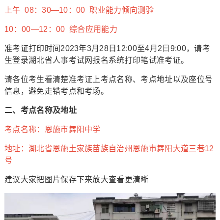
上午 08：30—10：00 职业能力倾向测验
10：00—12：00 综合应用能力
准考证打印时间2023年3月28日12:00至4月2日9:00，请考
生登录湖北省人事考试网报名系统打印笔试准考证。
请各位考生看清楚准考证上考点名称、考点地址以及座位号
信息，避免走错考点和考场。
二、考点名称及地址
考点名称：恩施市舞阳中学
地址：湖北省恩施土家族苗族自治州恩施市舞阳大道三巷12
号
建议大家把图片保存下来放大查看更清晰