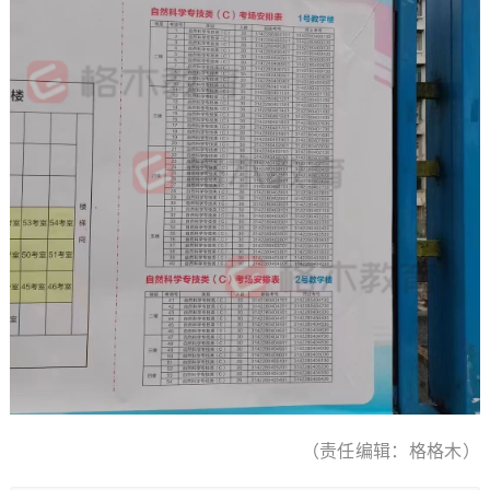
（责任编辑：格格木）