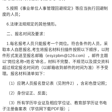
5.按照《事业单位人事管理回避规定》等应当执行回避制
度的人员；
6.法律法规规定的其他情形。
二、报名时间及要求：
1.每名报考人员只能报考一个岗位。符合条件的人员，采
取本人自愿报名,考生将报名材料扫描件按照以下顺序，以附
件形式发送至报名邮箱（esyzpbm@126.com），邮件主题
以“岗位名称+姓名”命名，材料不完整、不规范以及提交资料
超过规定报名时间的（以邮箱收到邮件的时间为准）不予受
理。报名材料清单如下：
（1）应聘人员报名登记表（见附件2），含彩色登记照；
（2）身份证正、反面；
（3）所有学历毕业证及相应学位证、教育部学历证书电
子注册备案表（学信网下载PDF版）；