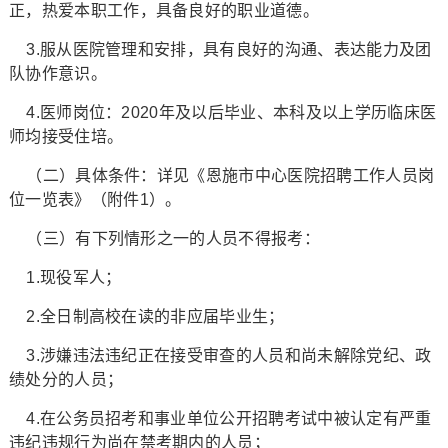
正，热爱本职工作，具备良好的职业道德。
3.服从医院管理和安排，具有良好的沟通、表达能力及团
队协作意识。
4.医师岗位：2020年及以后毕业、本科及以上学历临床医
师均接受住培。
（二）具体条件：详见《恩施市中心医院招聘工作人员岗
位一览表》（附件1）。
（三）有下列情形之一的人员不得报考：
1.现役军人；
2.全日制高校在读的非应届毕业生；
3.涉嫌违法违纪正在接受审查的人员和尚未解除党纪、政
绩处分的人员；
4.在公务员招考和事业单位公开招聘考试中被认定有严重
违纪违规行为尚在禁考期内的人员；