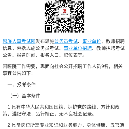
恩施人事考试网
发布恩施
公务员考试
、
事业单位
、教师招聘
信息，包括恩施公务员考试、
事业单位招聘
、教师招聘考试
公告、报名时间、报名入口、职位表等。
因医院工作需要，现面向社会公开招聘工作人员9名，相关
事宜公告如下：
一、报考条件
（一）基本条件
1.具有中华人民共和国国籍，拥护党的路线、方针和政
策，遵纪守法，品行端正，无不良社会记录。
2.具备岗位所需专业知识和业务能力，身体健康、五官端