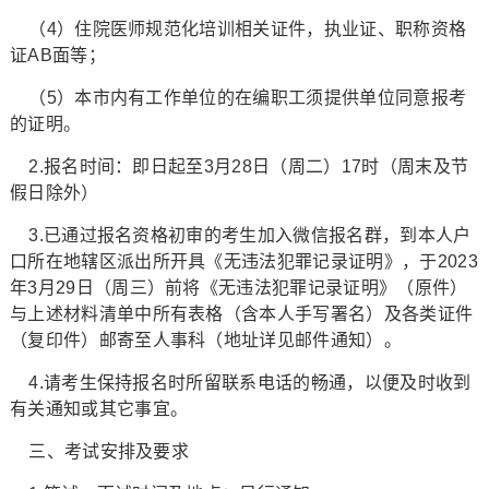
（4）住院医师规范化培训相关证件，执业证、职称资格
证AB面等；
（5）本市内有工作单位的在编职工须提供单位同意报考
的证明。
2.报名时间：即日起至3月28日（周二）17时（周末及节
假日除外）
3.已通过报名资格初审的考生加入微信报名群，到本人户
口所在地辖区派出所开具《无违法犯罪记录证明》，于2023
年3月29日（周三）前将《无违法犯罪记录证明》（原件）
与上述材料清单中所有表格（含本人手写署名）及各类证件
（复印件）邮寄至人事科（地址详见邮件通知）。
4.请考生保持报名时所留联系电话的畅通，以便及时收到
有关通知或其它事宜。
三、考试安排及要求