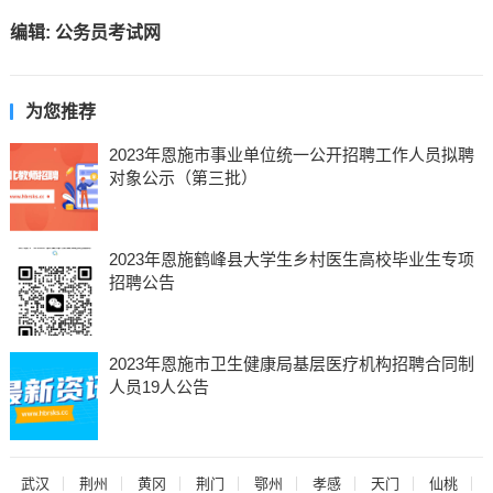
编辑:
公务员考试网
为您推荐
2023年恩施市事业单位统一公开招聘工作人员拟聘
对象公示（第三批）
2023年恩施鹤峰县大学生乡村医生高校毕业生专项
招聘公告
2023年恩施市卫生健康局基层医疗机构招聘合同制
人员19人公告
武汉
荆州
黄冈
荆门
鄂州
孝感
天门
仙桃