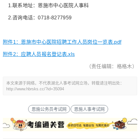
1.联系地址：恩施市中心医院人事科
2.咨询电话：0718-8277959
附件1：恩施市中心医院招聘工作人员岗位一览表.pdf
附件2：应聘人员报名登记表.xls
（责任编辑：格格木）
本文来源于网络，不代表湖北人事考试网立场，转载请注明出处：
http://www.hbrsks.cc/?id=35094
恩施公务员考试网
恩施人事考试网