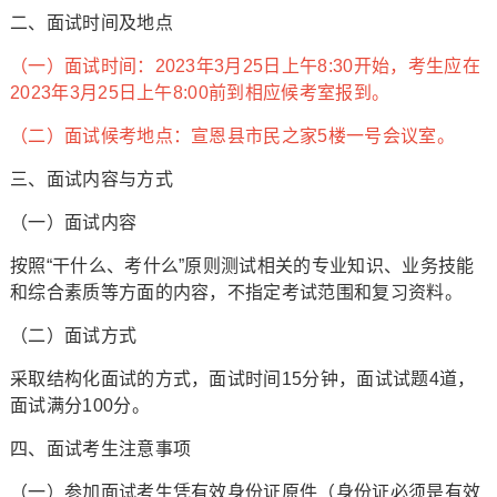
二、面试时间及地点
（一）面试时间：2023年3月25日上午8:30开始，考生应在
2023年3月25日上午8:00前到相应候考室报到。
（二）面试候考地点：宣恩县市民之家5楼一号会议室。
三、面试内容与方式
（一）面试内容
按照“干什么、考什么”原则测试相关的专业知识、业务技能
和综合素质等方面的内容，不指定考试范围和复习资料。
（二）面试方式
采取结构化面试的方式，面试时间15分钟，面试试题4道，
面试满分100分。
四、面试考生注意事项
（一）参加面试考生凭有效身份证原件（身份证必须是有效