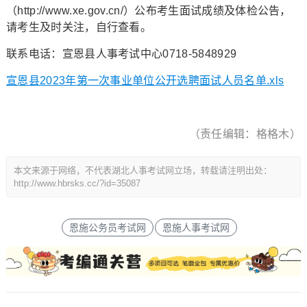
（http://www.xe.gov.cn/）公布考生面试成绩及体检公告，
请考生及时关注，自行查看。
联系电话：宣恩县人事考试中心0718-5848929
宣恩县2023年第一次事业单位公开选聘面试人员名单.xls
（责任编辑：格格木）
本文来源于网络，不代表湖北人事考试网立场，转载请注明出处：
http://www.hbrsks.cc/?id=35087
恩施公务员考试网
恩施人事考试网