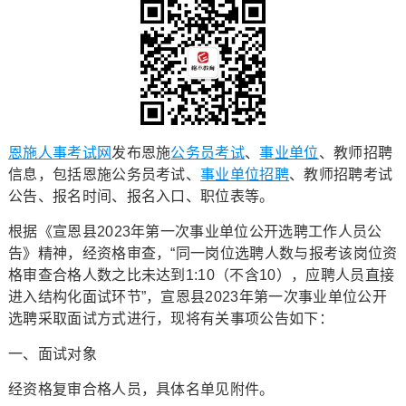
恩施人事考试网
发布恩施
公务员考试
、
事业单位
、教师招聘
信息，包括恩施公务员考试、
事业单位招聘
、教师招聘考试
公告、报名时间、报名入口、职位表等。
根据《宣恩县2023年第一次事业单位公开选聘工作人员公
告》精神，经资格审查，“同一岗位选聘人数与报考该岗位资
格审查合格人数之比未达到1:10（不含10），应聘人员直接
进入结构化面试环节”，宣恩县2023年第一次事业单位公开
选聘采取面试方式进行，现将有关事项公告如下：
一、面试对象
经资格复审合格人员，具体名单见附件。