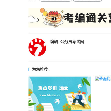
编辑:
公务员考试网
为您推荐