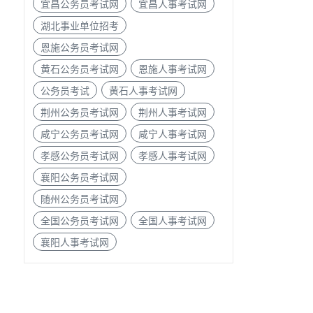
宜昌公务员考试网
宜昌人事考试网
湖北事业单位招考
恩施公务员考试网
黄石公务员考试网
恩施人事考试网
公务员考试
黄石人事考试网
荆州公务员考试网
荆州人事考试网
咸宁公务员考试网
咸宁人事考试网
孝感公务员考试网
孝感人事考试网
襄阳公务员考试网
临
随州公务员考试网
。
全国公务员考试网
全国人事考试网
襄阳人事考试网