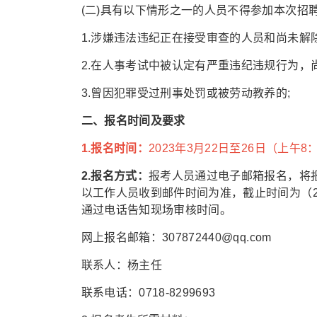
(二)具有以下情形之一的人员不得参加本次招
1.涉嫌违法违纪正在接受审查的人员和尚未解
2.在人事考试中被认定有严重违纪违规行为，
3.曾因犯罪受过刑事处罚或被劳动教养的;
二、报名时间及要求
1.报名时间：
2023年3月22日至26日（上午8：
2.报名方式：
报考人员通过电子邮箱报名，将
以工作人员收到邮件时间为准，截止时间为（20
通过电话告知现场审核时间。
网上报名邮箱：307872440@qq.com
联系人：杨主任
联系电话：0718-8299693