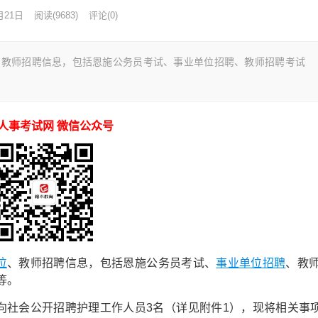
月21日
阅读
(9683)
评论(0)
、教师招聘信息，包括恩施公务员考试、事业单位招聘、教师招聘考试
人事考试网 微信公众号
位
、教师招聘信息，包括恩施公务员考试、
事业单位招聘
、教
等。
向社会公开招聘护理工作人员3名（详见附件1），现将相关事