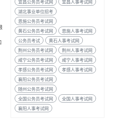
宜昌公务员考试网
宜昌人事考试网
湖北事业单位招考
恩施公务员考试网
限
黄石公务员考试网
恩施人事考试网
公务员考试
黄石人事考试网
加
荆州公务员考试网
荆州人事考试网
咸宁公务员考试网
咸宁人事考试网
孝感公务员考试网
孝感人事考试网
襄阳公务员考试网
随州公务员考试网
全国公务员考试网
全国人事考试网
襄阳人事考试网