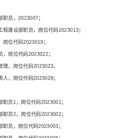
员，2023007；
建设部职员，岗位代码2023013；
位代码2023019；
岗位代码2023022；
，岗位代码2023023。
，岗位代码2023029；
员1，岗位代码2023001；
员2，岗位代码2023002；
员，岗位代码2023003；