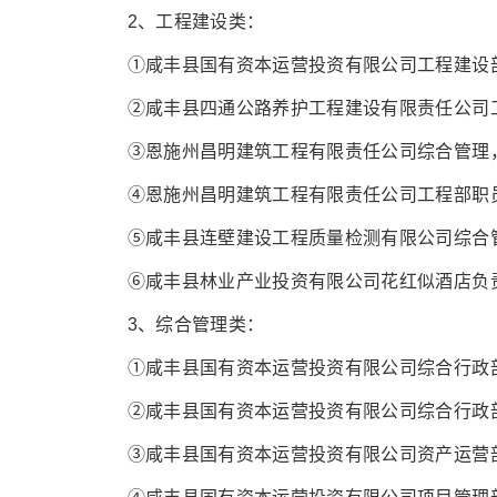
2、工程建设类：
①咸丰县国有资本运营投资有限公司工程建设部职
②咸丰县四通公路养护工程建设有限责任公司工程
③恩施州昌明建筑工程有限责任公司综合管理，岗
④恩施州昌明建筑工程有限责任公司工程部职员，
⑤咸丰县连壁建设工程质量检测有限公司综合管理
⑥咸丰县林业产业投资有限公司花红似酒店负责人
3、综合管理类：
①咸丰县国有资本运营投资有限公司综合行政部职
②咸丰县国有资本运营投资有限公司综合行政部职
③咸丰县国有资本运营投资有限公司资产运营部职