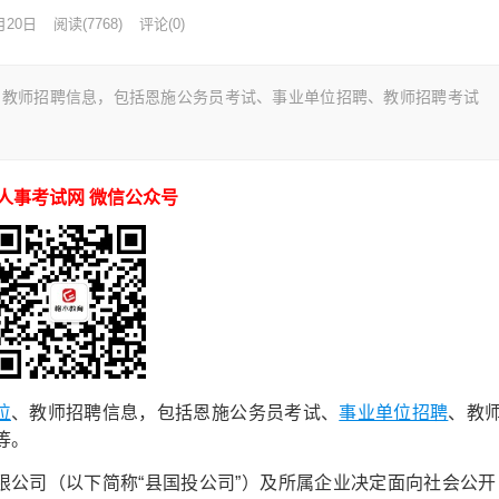
月20日
阅读
(7768)
评论(0)
、教师招聘信息，包括恩施公务员考试、事业单位招聘、教师招聘考试
人事考试网 微信公众号
位
、教师招聘信息，包括恩施公务员考试、
事业单位招聘
、教
等。
限公司（以下简称“县国投公司”）及所属企业决定面向社会公开