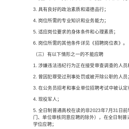
3. 具有良好的政治素质和道德品行；
4. 岗位所需的专业知识和业务能力；
5. 适应岗位要求的身体条件和心理素质；
6. 岗位所需的其他条件详见《招聘岗位表》。
（三）有以下情形之一的不能应聘
1. 涉嫌违法违纪行为正在接受审查调查的人
2. 曾因犯罪受过刑事处罚或被开除公职的人员
3. 在公务员招考和事业单位招聘考试中被认
4. 现役军人；
5. 全日制普通高校在读的非2023年7月31
门、单位审核同意应聘的除外），在全日制普通
学位应聘；