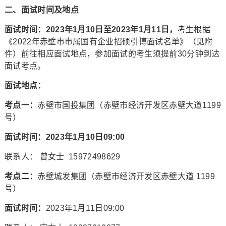
二、面试时间及地点
面试时间：2023年1月10日至2023年1月11日，
考生根据
《2022年赤壁市市属国有企业招硕引博面试名单》（见附
件）前往相应面试地点，参加面试的考生须提前30分钟到达
面试考点。
面试地点：
考点一：
赤壁市国投集团（赤壁市经济开发区赤壁大道1199
号）
面试时间：2023年1月10日09:00
联系人： 曾女士 15972498629
考点二：
赤壁城发集团（赤壁市经济开发区赤壁大道 1199
号）
面试时间：
2023年1月11日09:00