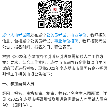
咸宁人事考试网
发布咸宁
公务员考试
、
事业单位
、教师招聘
信息，包括咸宁公务员考试、
事业单位招聘
、教师招聘考试
公告、报名时间、报名入口、职位表等。
根据《2022年赤壁市招硕引博及引进急需紧缺人才工作方
案》要求，结合工作实际，赤壁市市属国有企业将以自主面
试的形式进行考核，现将2022年度赤壁市市属国有企业招硕
引博工作相关事项公告如下：
一、参加面试人员
经网上报名、资格初审、复审，共有54名考生入围面试，详
见《2022年赤壁市招硕引博及引进急需紧缺人才面试人员名
单》（见附件）。