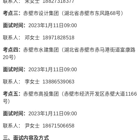
联系人： 宋女士 18827318377
考点三：
赤壁市设计集团（湖北省赤壁市东风路68号）
面试时间：
2023年1月11日09:00
联系人： 邓女士 18971828518
考点四：
赤壁市水建集团（湖北省赤壁市赤马港街道富康路
20号）
面试时间：
2023年1月11日09:00
联系人： 李女士 13886539063
考点五：
赤壁市高投集团（赤壁市经济开发区赤壁大道1166
号）
面试时间：
2023年1月11日09:00
联系人： 尹女士 18671506658
三、面试内容及方式