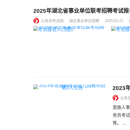
2025年湖北省事业单位联考招聘考试报
公务员考试网
湖北事业单位招聘
2025-02-21
202
公务
恩施人事
务员考试
等。 …