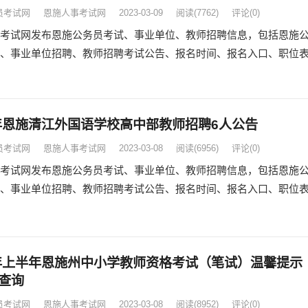
员考试网
恩施人事考试网
2023-03-09
阅读
(7762)
评论(0)
考试网发布恩施公务员考试、事业单位、教师招聘信息，包括恩施
、事业单位招聘、教师招聘考试公告、报名时间、报名入口、职位
3年恩施清江外国语学校高中部教师招聘6人公告
员考试网
恩施人事考试网
2023-03-08
阅读
(6956)
评论(0)
考试网发布恩施公务员考试、事业单位、教师招聘信息，包括恩施
、事业单位招聘、教师招聘考试公告、报名时间、报名入口、职位
3年上半年恩施州中小学教师资格考试（笔试）温馨提示
查询
员考试网
恩施人事考试网
2023-03-08
阅读
(8952)
评论(0)