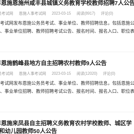
3年恩施恩施州咸丰县城镇义务教育学校教师招聘7人公
员考试网
恩施人事考试网
2023-03-15
阅读
(8917)
评论(0)
考试网发布恩施公务员考试、事业单位、教师招聘信息，包括恩施
、事业单位招聘、教师招聘考试公告、报名时间、报名入口、职位
3年恩施鹤峰县地方自主招聘农村教师9人公告
员考试网
恩施人事考试网
2023-03-15
阅读
(12020)
评论(0)
考试网发布恩施公务员考试、事业单位、教师招聘信息，包括恩施
、事业单位招聘、教师招聘考试公告、报名时间、报名入口、职位
3年恩施来凤县自主招聘义务教育农村学校教师、城区学
和幼儿园教师50人公告