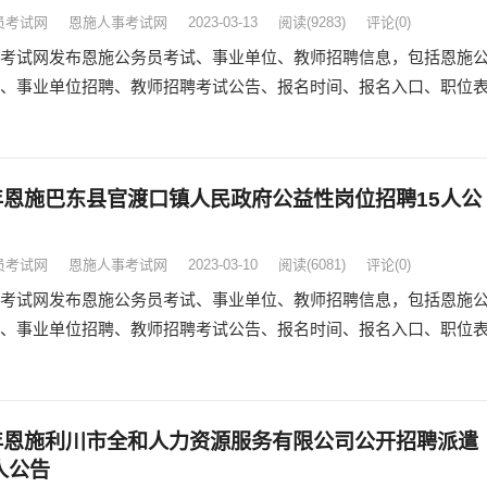
员考试网
恩施人事考试网
2023-03-13
阅读
(9283)
评论(0)
考试网发布恩施公务员考试、事业单位、教师招聘信息，包括恩施
、事业单位招聘、教师招聘考试公告、报名时间、报名入口、职位
3年恩施巴东县官渡口镇人民政府公益性岗位招聘15人公
员考试网
恩施人事考试网
2023-03-10
阅读
(6081)
评论(0)
考试网发布恩施公务员考试、事业单位、教师招聘信息，包括恩施
、事业单位招聘、教师招聘考试公告、报名时间、报名入口、职位
3年恩施利川市全和人力资源服务有限公司公开招聘派遣
人公告