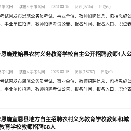
员考试网
恩施人事考试网
2023-03-15
阅读
(9735)
评论(0)
考试网发布恩施公务员考试、事业单位、教师招聘信息，包括恩施
、事业单位招聘、教师招聘考试公告、报名时间、报名入口、职位
3年恩施建始县农村义务教育学校自主公开招聘教师4人
员考试网
恩施人事考试网
2023-03-15
阅读
(18767)
评论(0)
考试网发布恩施公务员考试、事业单位、教师招聘信息，包括恩施
、事业单位招聘、教师招聘考试公告、报名时间、报名入口、职位
3年恩施宣恩县地方自主招聘农村义务教育学校教师和城
教育学校教师招聘68人