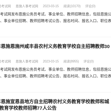
员考试网
恩施人事考试网
2023-03-15
阅读
(10170)
评论(0)
考试网发布恩施公务员考试、事业单位、教师招聘信息，包括恩施
、事业单位招聘、教师招聘考试公告、报名时间、报名入口、职位
3年恩施恩施州咸丰县农村义务教育学校自主招聘教师30
员考试网
恩施人事考试网
2023-03-15
阅读
(8955)
评论(0)
考试网发布恩施公务员考试、事业单位、教师招聘信息，包括恩施
、事业单位招聘、教师招聘考试公告、报名时间、报名入口、职位
3年恩施宣恩县地方自主招聘农村义务教育学校教师和城
教育学校教师招聘77人公告