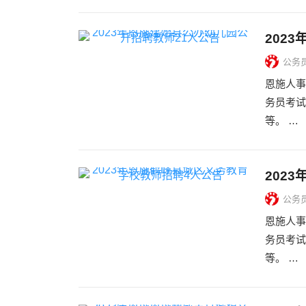
202
公务
恩施人事
务员考试
等。 …
202
公务
恩施人事
务员考试
等。 …