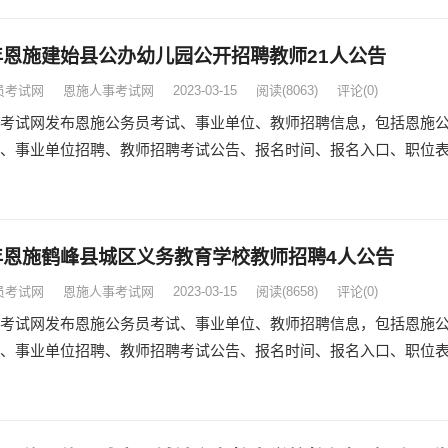
3年恩施建始县公办幼儿园公开招聘教师21人公告
员考试网
恩施人事考试网
2023-03-15
阅读
(8063)
评论(0)
考试网发布恩施公务员考试、事业单位、教师招聘信息，包括恩施
、事业单位招聘、教师招聘考试公告、报名时间、报名入口、职位
3年恩施鹤峰县城区义务教育学校教师招聘4人公告
员考试网
恩施人事考试网
2023-03-15
阅读
(8658)
评论(0)
考试网发布恩施公务员考试、事业单位、教师招聘信息，包括恩施
、事业单位招聘、教师招聘考试公告、报名时间、报名入口、职位