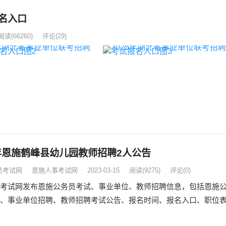
名入口
阅读
(66260)
评论(29)
3年恩施鹤峰县幼儿园教师招聘2人公告
员考试网
恩施人事考试网
2023-03-15
阅读
(9275)
评论(0)
考试网发布恩施公务员考试、事业单位、教师招聘信息，包括恩施
、事业单位招聘、教师招聘考试公告、报名时间、报名入口、职位