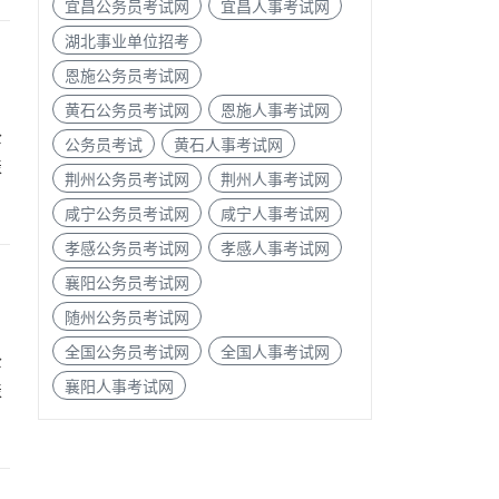
宜昌公务员考试网
宜昌人事考试网
湖北事业单位招考
恩施公务员考试网
黄石公务员考试网
恩施人事考试网
公
公务员考试
黄石人事考试网
表
荆州公务员考试网
荆州人事考试网
咸宁公务员考试网
咸宁人事考试网
孝感公务员考试网
孝感人事考试网
襄阳公务员考试网
随州公务员考试网
全国公务员考试网
全国人事考试网
公
襄阳人事考试网
表